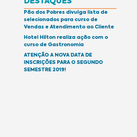
DESTAQUES
Pão dos Pobres divulga lista de
selecionados para curso de
Vendas e Atendimento ao Cliente
Hotel Hilton realiza ação com o
curso de Gastronomia
ATENÇÃO A NOVA DATA DE
INSCRIÇÕES PARA O SEGUNDO
SEMESTRE 2019!