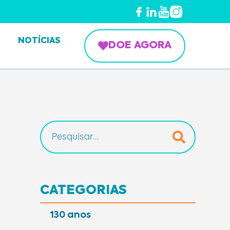
NOTÍCIAS
DOE AGORA
CATEGORIAS
130 anos