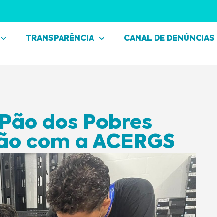
TRANSPARÊNCIA
CANAL DE DENÚNCIAS
Pão dos Pobres
ção com a ACERGS