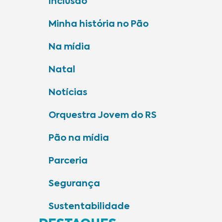
Inclusão
Minha história no Pão
Na mídia
Natal
Notícias
Orquestra Jovem do RS
Pão na mídia
Parceria
Segurança
Sustentabilidade