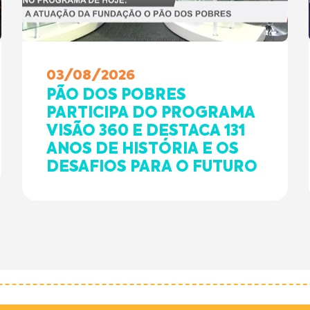
03/08/2026
PÃO DOS POBRES
PARTICIPA DO PROGRAMA
VISÃO 360 E DESTACA 131
ANOS DE HISTÓRIA E OS
DESAFIOS PARA O FUTURO