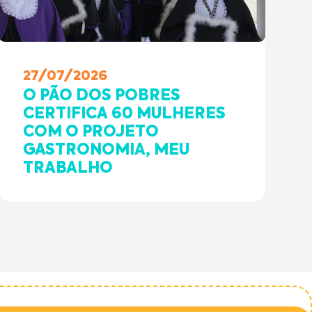
27/07/2026
O PÃO DOS POBRES
CERTIFICA 60 MULHERES
COM O PROJETO
GASTRONOMIA, MEU
TRABALHO