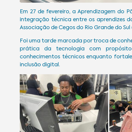
Em 27 de fevereiro, a Aprendizagem do 
integração técnica entre os aprendizes d
Associação de Cegos do Rio Grande do Sul
Foi uma tarde marcada por troca de conhec
prática da tecnologia com propósito
conhecimentos técnicos enquanto fortale
inclusão digital.