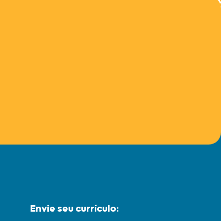
Envie seu currículo: