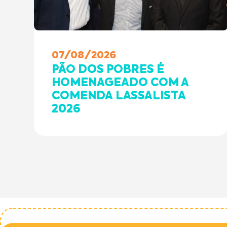
07/08/2026
PÃO DOS POBRES É
HOMENAGEADO COM A
COMENDA LASSALISTA
2026