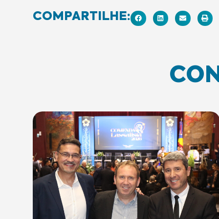
COMPARTILHE:
CON