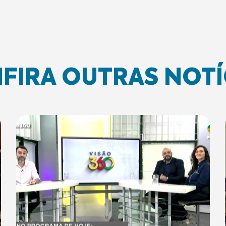
FIRA OUTRAS NOTÍ