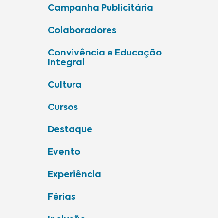
Campanha Publicitária
Colaboradores
Convivência e Educação
Integral
Cultura
Cursos
Destaque
Evento
Experiência
Férias