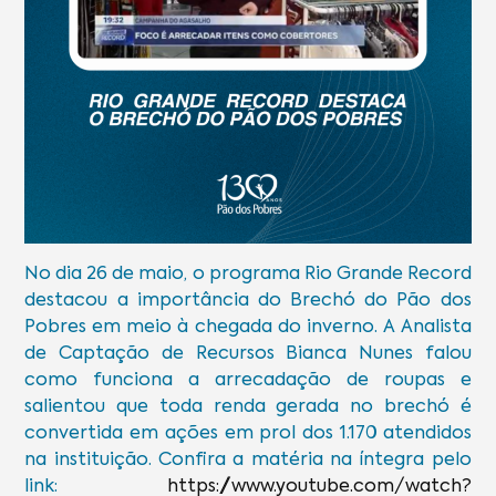
No dia 26 de maio, o programa Rio Grande Record
destacou a importância do Brechó do Pão dos
Pobres em meio à chegada do inverno. A Analista
de Captação de Recursos Bianca Nunes falou
como funciona a arrecadação de roupas e
salientou que toda renda gerada no brechó é
convertida em ações em prol dos 1.170 atendidos
na instituição. Confira a matéria na íntegra pelo
link:
https://www.youtube.com/watch?