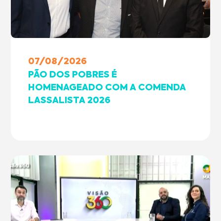
07/08/2026
PÃO DOS POBRES É
HOMENAGEADO COM A COMENDA
LASSALISTA 2026