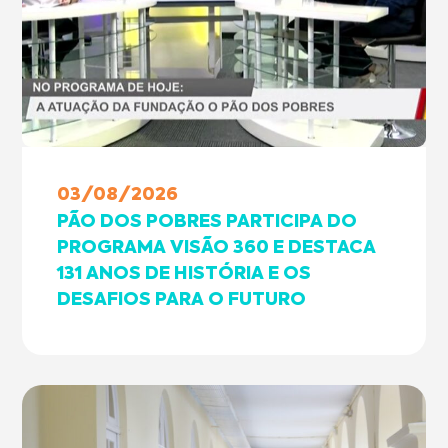
03/08/2026
PÃO DOS POBRES PARTICIPA DO
PROGRAMA VISÃO 360 E DESTACA
131 ANOS DE HISTÓRIA E OS
DESAFIOS PARA O FUTURO