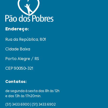
Endereço:​
Rua da República, 801
Cidade Baixa
Porto Alegre / RS
CEP 90050-321
Contatos:
de segunda à sexta das 8h às 12h
e das 13h às 17h20min.
(51) 3433.6900 | (51) 3433.6902